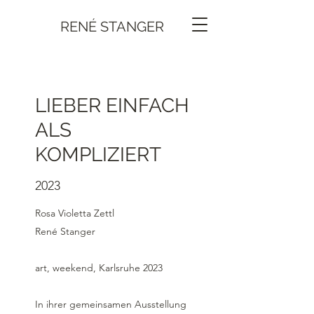
RENÉ STANGER
LIEBER EINFACH
ALS
KOMPLIZIERT
2023
Rosa Violetta Zettl
René Stanger
art, weekend, Karlsruhe 2023
In ihrer gemeinsamen Ausstellung