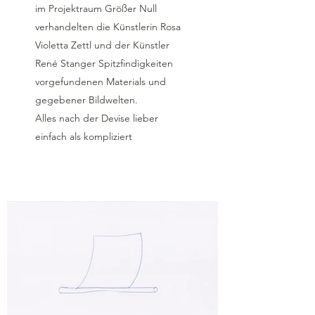
im Projektraum Größer Null
verhandelten die Künstlerin Rosa
Violetta Zettl und der Künstler
René Stanger Spitzfindigkeiten
vorgefundenen Materials und
gegebener Bildwelten.
Alles nach der Devise lieber
einfach als kompliziert