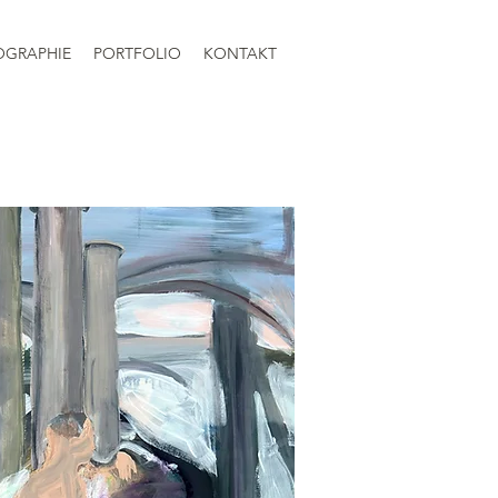
OGRAPHIE
PORTFOLIO
KONTAKT